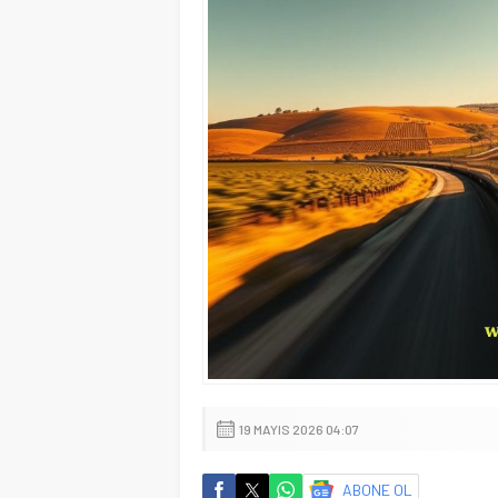
19 MAYIS 2026 04:07
ABONE OL