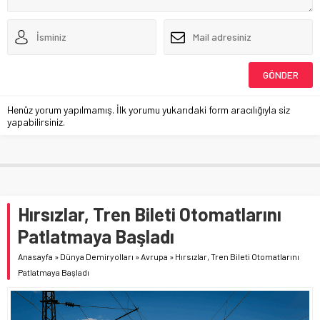
Henüz yorum yapılmamış. İlk yorumu yukarıdaki form aracılığıyla siz
yapabilirsiniz.
Hırsızlar, Tren Bileti Otomatlarını
Patlatmaya Başladı
Anasayfa
»
Dünya Demiryolları
»
Avrupa
»
Hırsızlar, Tren Bileti Otomatlarını
Patlatmaya Başladı