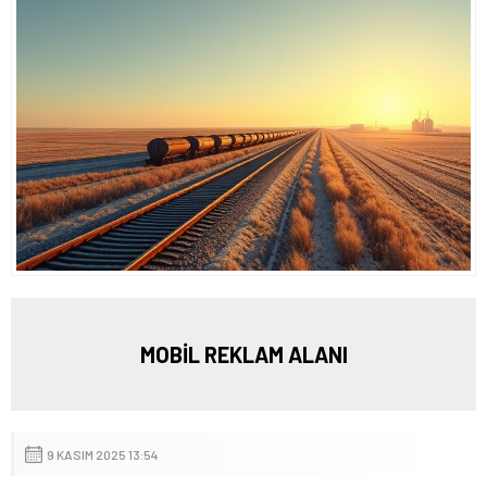
MOBİL REKLAM ALANI
9 KASIM 2025 13:54