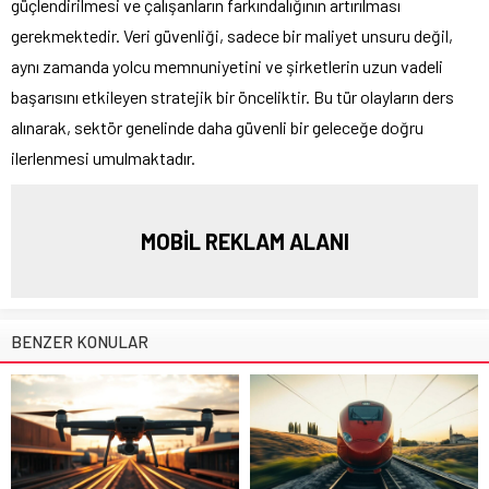
güçlendirilmesi ve çalışanların farkındalığının artırılması
gerekmektedir. Veri güvenliği, sadece bir maliyet unsuru değil,
aynı zamanda yolcu memnuniyetini ve şirketlerin uzun vadeli
başarısını etkileyen stratejik bir önceliktir. Bu tür olayların ders
alınarak, sektör genelinde daha güvenli bir geleceğe doğru
ilerlenmesi umulmaktadır.
MOBİL REKLAM ALANI
BENZER KONULAR