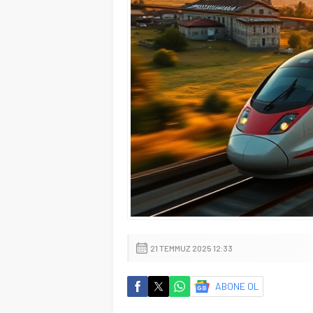
21 TEMMUZ 2025 12:33
ABONE OL