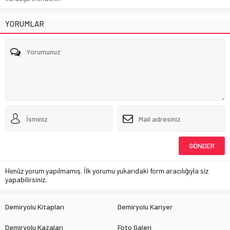
YORUMLAR
Henüz yorum yapılmamış. İlk yorumu yukarıdaki form aracılığıyla siz
yapabilirsiniz.
Demiryolu Kitapları
Demiryolu Kariyer
Demiryolu Kazaları
Foto Galeri