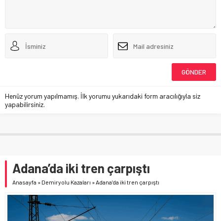
Henüz yorum yapılmamış. İlk yorumu yukarıdaki form aracılığıyla siz
yapabilirsiniz.
Adana’da iki tren çarpıştı
Anasayfa
»
Demiryolu Kazaları
»
Adana’da iki tren çarpıştı