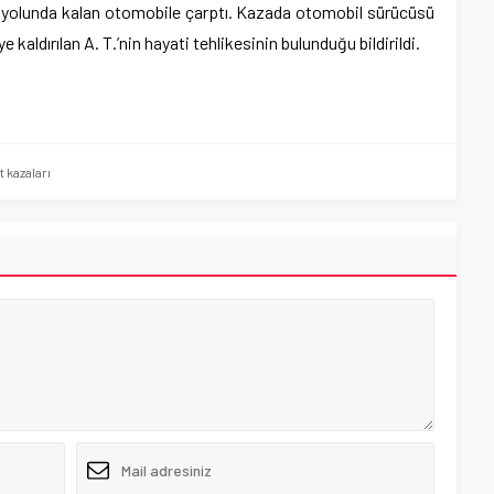
n yolunda kalan otomobile çarptı. Kazada otomobil sürücüsü
 kaldırılan A. T.’nin hayati tehlikesinin bulunduğu bildirildi.
 kazaları