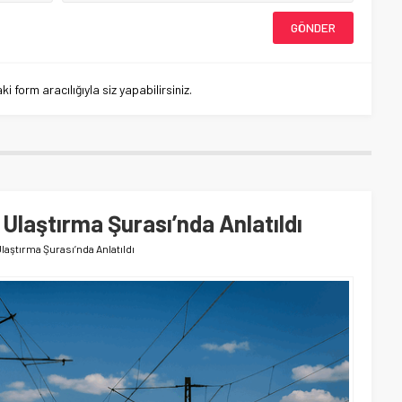
 form aracılığıyla siz yapabilirsiniz.
 Ulaştırma Şurası’nda Anlatıldı
Ulaştırma Şurası’nda Anlatıldı