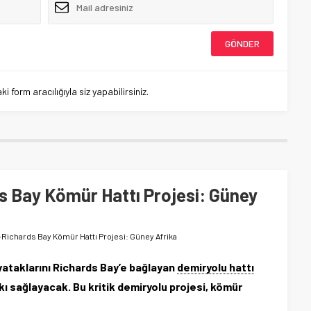
 form aracılığıyla siz yapabilirsiniz.
 Bay Kömür Hattı Projesi: Güney
ichards Bay Kömür Hattı Projesi: Güney Afrika
ataklarını Richards Bay’e bağlayan
demiryolu hattı
ı sağlayacak. Bu kritik demiryolu projesi, kömür