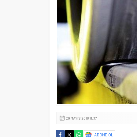
29 MAYIS 2018 11:37
ABONE OL