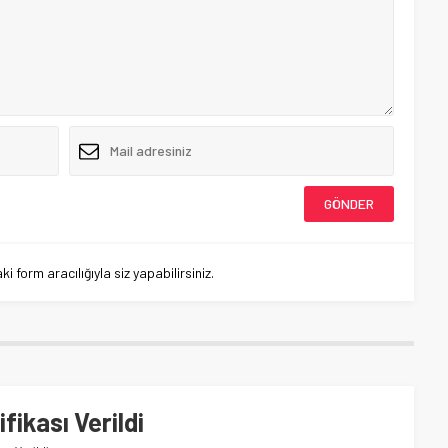
 form aracılığıyla siz yapabilirsiniz.
ikası Verildi