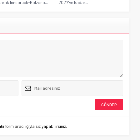
arak Innsbruck-Bolzano...
2027'ye kadar...
 form aracılığıyla siz yapabilirsiniz.