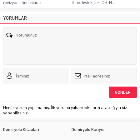
revizyonu öncesinde...
Smethwick'teki CHtM...
YORUMLAR
Henüz yorum yapılmamış. İlk yorumu yukarıdaki form aracılığıyla siz
yapabilirsiniz.
Demiryolu Kitapları
Demiryolu Kariyer