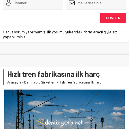
Henüz yorum yapılmamış. İlk yorumu yukarıdaki form aracılığıyla siz
yapabilirsiniz.
Hızlı tren fabrikasına ilk harç
Anasayfa
»
Demiryolu Şirketleri
»
Hızlı tren fabrikasına ilk harç