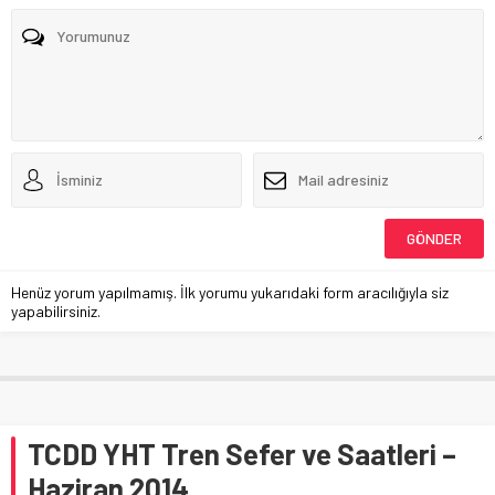
Henüz yorum yapılmamış. İlk yorumu yukarıdaki form aracılığıyla siz
yapabilirsiniz.
TCDD YHT Tren Sefer ve Saatleri –
Haziran 2014