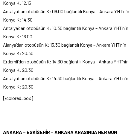
Konya K: 12.15
Antalya’dan otobüsün K: 09.00 bağlantılı Konya – Ankara YHT’nin
Konya K: 14.30
Antalya’dan otobüsün K: 10.30 bağlantılı Konya – Ankara YHT’nin
Konya K: 16.00
Alanya’dan otobüsün K: 15.30 bağlantılı Konya – Ankara YHT’nin
Konya K: 20.30
Erdemli’den otobüsün K: 14.30 bağlantılı Konya – Ankara YHT’nin
Konya K: 20.30
Antalya’dan otobüsün K: 14.30 bağlantılı Konya – Ankara YHT’nin
Konya K: 20.30
[/colored_box]
ANKARA – ESKİŞEHİR – ANKARA ARASINDA HER GÜN