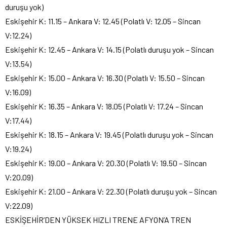
duruşu yok)
Eskişehir K: 11.15 – Ankara V: 12.45 (Polatlı V: 12.05 – Sincan
V:12.24)
Eskişehir K: 12.45 – Ankara V: 14.15 (Polatlı duruşu yok – Sincan
V:13.54)
Eskişehir K: 15.00 – Ankara V: 16.30 (Polatlı V: 15.50 – Sincan
V:16.09)
Eskişehir K: 16.35 – Ankara V: 18.05 (Polatlı V: 17.24 – Sincan
V:17.44)
Eskişehir K: 18.15 – Ankara V: 19.45 (Polatlı duruşu yok – Sincan
V:19.24)
Eskişehir K: 19.00 – Ankara V: 20.30 (Polatlı V: 19.50 – Sincan
V:20.09)
Eskişehir K: 21.00 – Ankara V: 22.30 (Polatlı duruşu yok – Sincan
V:22.09)
ESKİŞEHİR’DEN YÜKSEK HIZLI TRENE AFYON’A TREN