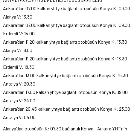
Ankara’dan 07.00 kalkan yhtye bağlantı otobüsün Konya K: 09.00
Alanya V: 13.30
Ankara’dan 07.00 kalkan yhtye bağlantı otobüsün Konya K: 09.00
Erdemli V: 14.00
Ankara’dan 11.20 kalkan yhtye bağlantı otobüsün Konya K: 13.30
Alanya V: 18.00
Ankara’dan 11.20 kalkan yhtye bağlantı otobüsün Konya K: 13.30
Erdemli V: 18.30
Ankara’dan 13.00 kalkan yhtye bağlantı otobüsün Konya K: 15.30
Antalya V: 20.30
Ankara’dan 17.00 kalkan yhtye bağlantı otobüsün Konya K: 19.00
Antalya V: 24.00
Ankara’dan 20.45 kalkan yhtye bağlantı otobüsün Konya K: 23.00
Antalya V: 04.00
Alanya’dan otobüsün K: 07.30 bağlantılı Konya – Ankara YHT’nin