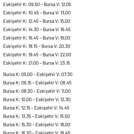
Eskişehir K: 09.50 – Bursa V: 12.05
Eskişehir K: 10.45 – Bursa V: 13.00
Eskişehir K: 12.45 – Bursa V: 15.00
Eskişehir K: 14.30 – Bursa V: 16.45
Eskişehir K: 16.45 – Bursa V: 19.00
Eskişehir K: 18.15 – Bursa V: 20.30
Eskişehir K: 19.45 – Bursa V: 22.00
Eskişehir K: 21.00 – Bursa V: 23.15
Bursa K: 05.00 – Eskişehir V: 07.30
Bursa K: 06.15 – Eskişehir V: 08.45
Bursa K: 08.30 – Eskişehir V: 11.00
Bursa K: 10.00 – Eskişehir V: 12.30
Bursa K: 12.15 – Eskişehir V: 14.45
Bursa K: 13.35 – Eskişehir V: 15.50
Bursa K: 15.30 – Eskişehir V: 18.00
Bursa K: 16.30 – Eskişehir V: 18.45