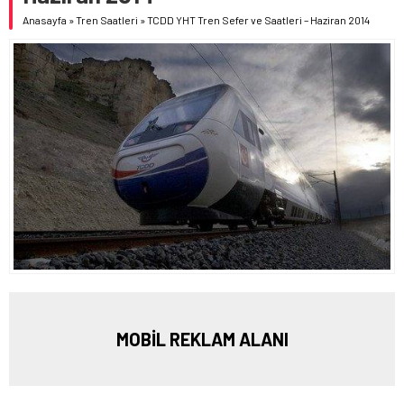
Anasayfa
»
Tren Saatleri
»
TCDD YHT Tren Sefer ve Saatleri – Haziran 2014
MOBİL REKLAM ALANI