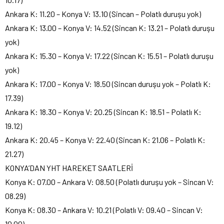
Ankara K: 11.20 – Konya V: 13.10 (Sincan – Polatlı duruşu yok)
Ankara K: 13.00 – Konya V: 14.52 (Sincan K: 13.21 – Polatlı duruşu
yok)
Ankara K: 15.30 – Konya V: 17.22 (Sincan K: 15.51 – Polatlı duruşu
yok)
Ankara K: 17.00 – Konya V: 18.50 (Sincan duruşu yok – Polatlı K:
17.39)
Ankara K: 18.30 – Konya V: 20.25 (Sincan K: 18.51 – Polatlı K:
19.12)
Ankara K: 20.45 – Konya V: 22.40 (Sincan K: 21.06 – Polatlı K:
21.27)
KONYA’DAN YHT HAREKET SAATLERİ
Konya K: 07.00 – Ankara V: 08.50 (Polatlı duruşu yok – Sincan V:
08.29)
Konya K: 08.30 – Ankara V: 10.21 (Polatlı V: 09.40 – Sincan V:
10.00)