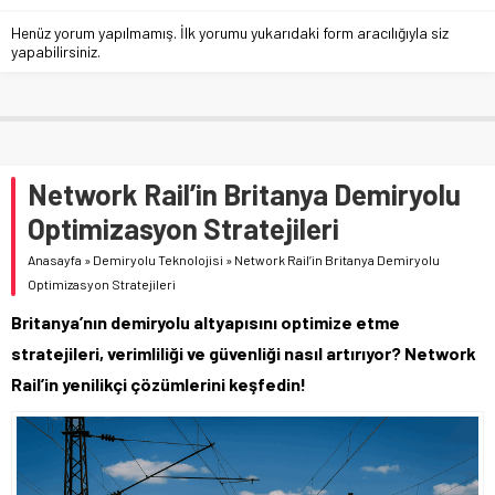
Henüz yorum yapılmamış. İlk yorumu yukarıdaki form aracılığıyla siz
yapabilirsiniz.
Network Rail’in Britanya Demiryolu
Optimizasyon Stratejileri
Anasayfa
»
Demiryolu Teknolojisi
»
Network Rail’in Britanya Demiryolu
Optimizasyon Stratejileri
Britanya’nın demiryolu altyapısını optimize etme
stratejileri, verimliliği ve güvenliği nasıl artırıyor? Network
Rail’in yenilikçi çözümlerini keşfedin!