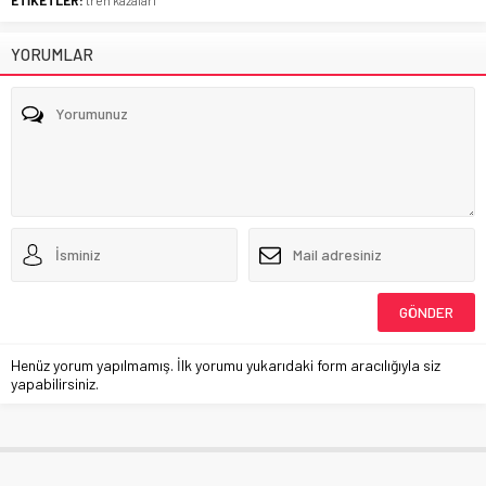
YORUMLAR
Henüz yorum yapılmamış. İlk yorumu yukarıdaki form aracılığıyla siz
yapabilirsiniz.