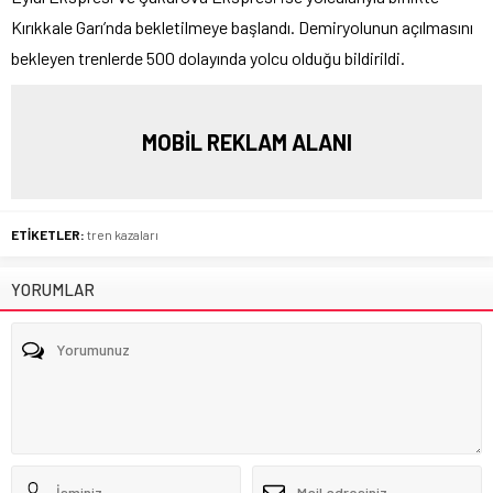
Kırıkkale Garı’nda bekletilmeye başlandı. Demiryolunun açılmasını
bekleyen trenlerde 500 dolayında yolcu olduğu bildirildi.
MOBİL REKLAM ALANI
ETİKETLER:
tren kazaları
YORUMLAR