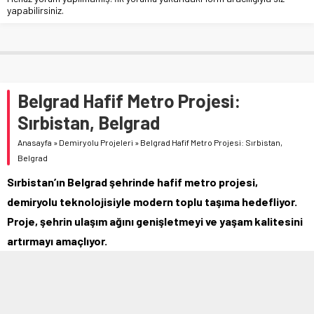
yapabilirsiniz.
Belgrad Hafif Metro Projesi:
Sırbistan, Belgrad
Anasayfa
»
Demiryolu Projeleri
»
Belgrad Hafif Metro Projesi: Sırbistan,
Belgrad
Sırbistan’ın Belgrad şehrinde hafif metro projesi,
demiryolu teknolojisiyle modern toplu taşıma hedefliyor.
Proje, şehrin ulaşım ağını genişletmeyi ve yaşam kalitesini
artırmayı amaçlıyor.