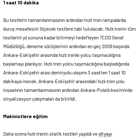
1 saat 10 dakika
Bu testlerin tamamlanmasının ardından hızlı tren rampalarda
duruş mesafesini ölçecek testlere tabi tutulacak. Hızlı trenin tüm
testlerini yıl sonuna kadar bitirmeyi hedefleyen TCDD Genel
Müdürlüğü, deneme sürüşlerinin ardından en geç 2009 başında
Ankara-Eskişehir arasında hızlı trenle yolcu taşımacılığına
başlamayı planlıyor. Hızlı tren yolcu taşımacılığına başladığında
Ankara-Eskişehir arası demiryolu ulaşımı 3 saatten 1 saat 10
dakikaya inecek. Ankara-Eskişehir arasındaki hızlı tren yolu
inşaatının tamamlanmasının ardından Ankara-Polatlı kesiminde
sinyalizasyon çalışmaları da bitirildi.
Makinistlere eğitim
Daha sonra hızlı trenin statik testleri yapıldı ve
altyapı