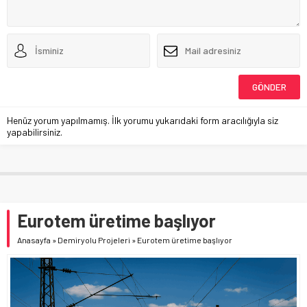
Henüz yorum yapılmamış. İlk yorumu yukarıdaki form aracılığıyla siz
yapabilirsiniz.
Eurotem üretime başlıyor
Anasayfa
»
Demiryolu Projeleri
»
Eurotem üretime başlıyor