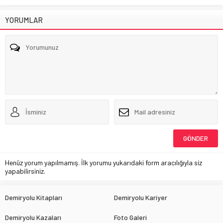
YORUMLAR
Henüz yorum yapılmamış. İlk yorumu yukarıdaki form aracılığıyla siz
yapabilirsiniz.
Demiryolu Kitapları
Demiryolu Kariyer
Demiryolu Kazaları
Foto Galeri