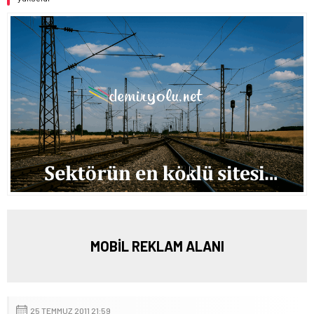
MOBİL REKLAM ALANI
25 TEMMUZ 2011 21:59