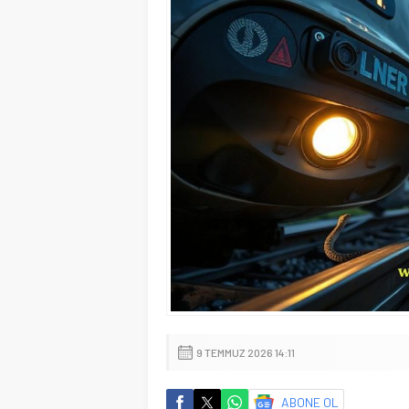
9 TEMMUZ 2026 14:11
ABONE OL