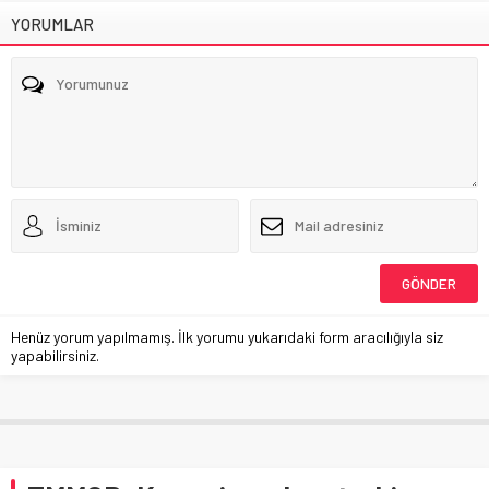
YORUMLAR
Henüz yorum yapılmamış. İlk yorumu yukarıdaki form aracılığıyla siz
yapabilirsiniz.