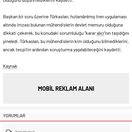
Başkan bir soru üzerine Türkaslan, hızlandırılmış tren uygulaması
altında imzası bulunan mühendislerin devlet memuru olduğuna
dikkati çekerek, bu konudaki sorumluluğu “karar
alıcı
”nın taşıdığını
yineledi. Türkaslan, bu mühendislerin kim olduğunu bilmediklerini,
ancak tespitin ardından soruşturma yapılabileceğini kaydetti.
Kaynak
MOBİL REKLAM ALANI
YORUMLAR