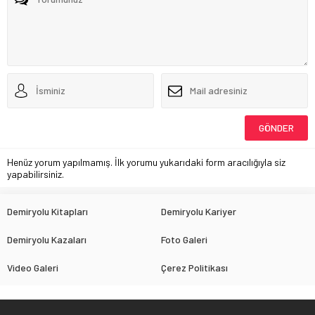
Henüz yorum yapılmamış. İlk yorumu yukarıdaki form aracılığıyla siz
yapabilirsiniz.
Demiryolu Kitapları
Demiryolu Kariyer
Demiryolu Kazaları
Foto Galeri
Video Galeri
Çerez Politikası